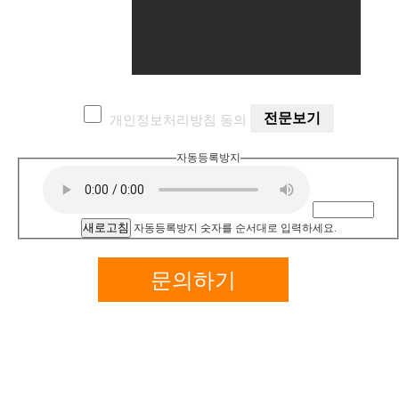
전문보기
개인정보처리방침 동의
자동등록방지
새로고침
자동등록방지 숫자를 순서대로 입력하세요.