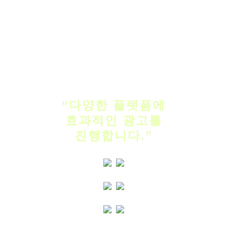
“다양한 플랫폼에
효과적인 광고를
진행합니다.”